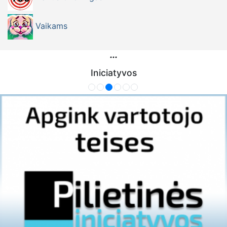
Vaikams
Iniciatyvos