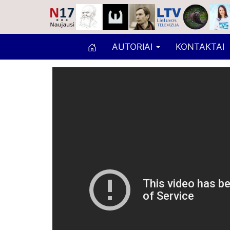
AUTORIAI
KONTAKTAI