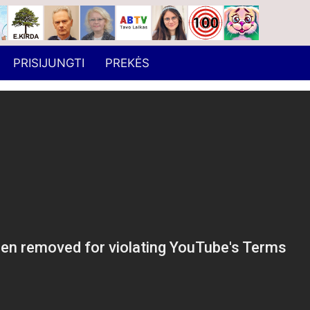
PRISIJUNGTI
PREKĖS