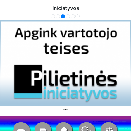
Iniciatyvos