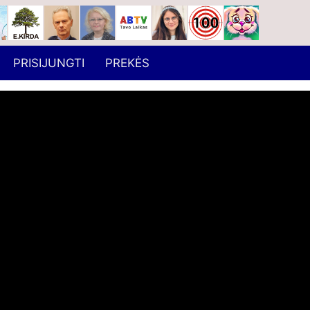
PRISIJUNGTI
PREKĖS