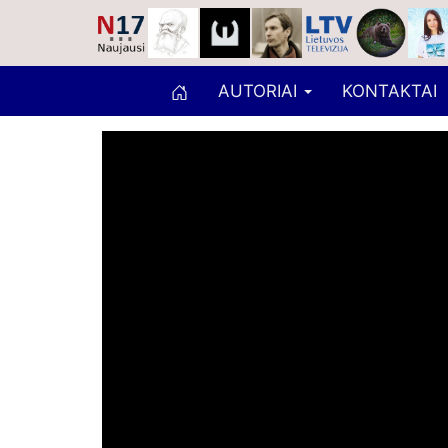
AUTORIAI
KONTAKTAI