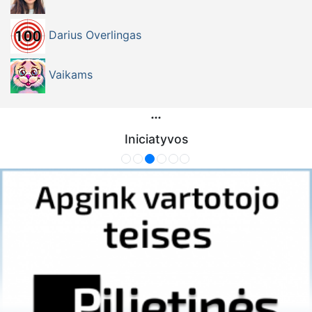
Darius Overlingas
Vaikams
Iniciatyvos