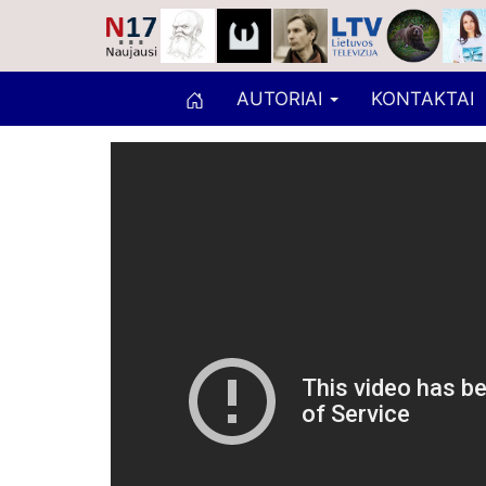
AUTORIAI
KONTAKTAI