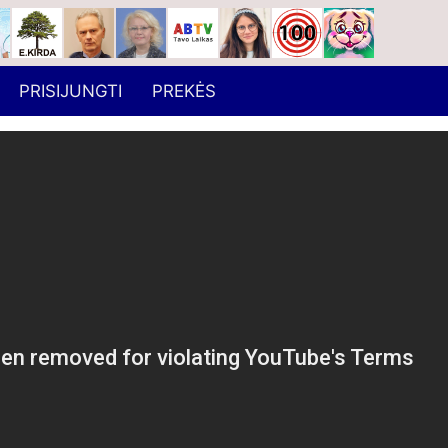
PRISIJUNGTI
PREKĖS