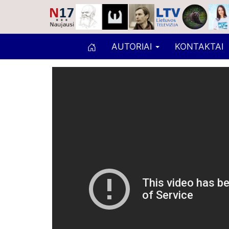
AUTORIAI
KONTAKTAI