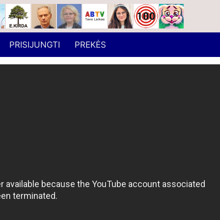
PRISIJUNGTI
PREKĖS