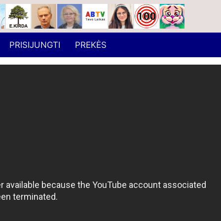
PRISIJUNGTI
PREKĖS