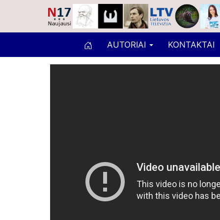
AUTORIAI
KONTAKTAI