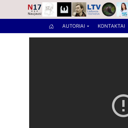
AUTORIAI
KONTAKTAI