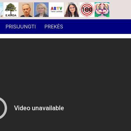
PRISIJUNGTI
PREKĖS